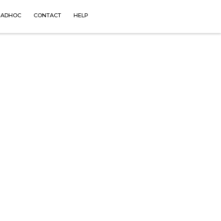
 ADHOC
CONTACT
HELP